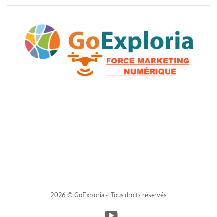
2026 © GoExploria ~ Tous droits réservés