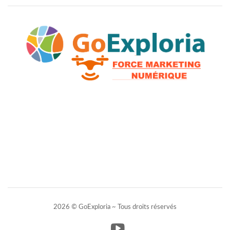
2026 © GoExploria ~ Tous droits réservés