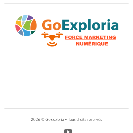
2026 © GoExploria ~ Tous droits réservés