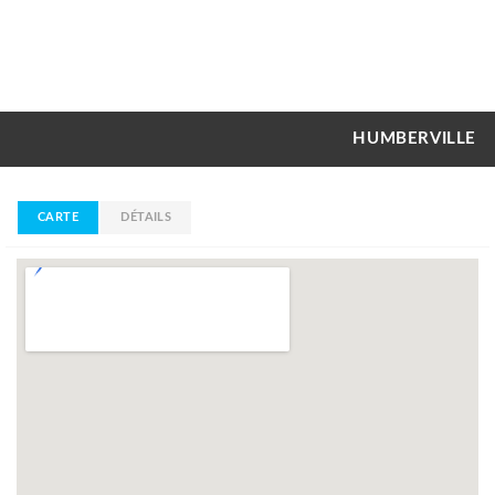
HUMBERVILLE
CARTE
DÉTAILS