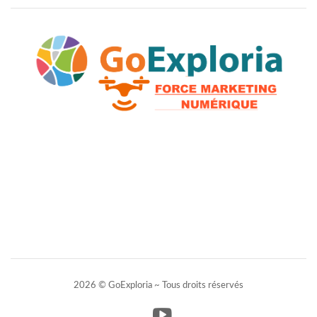
2026 © GoExploria ~ Tous droits réservés