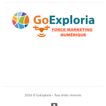
2026 © GoExploria ~ Tous droits réservés