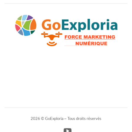
2026 © GoExploria ~ Tous droits réservés