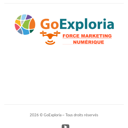
2026 © GoExploria ~ Tous droits réservés