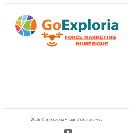
2026 © GoExploria ~ Tous droits réservés