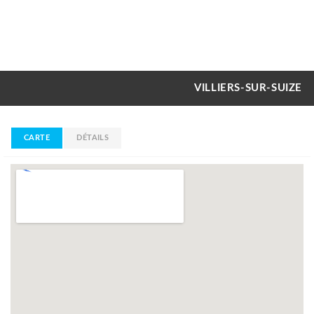
VILLIERS-SUR-SUIZE
CARTE
DÉTAILS