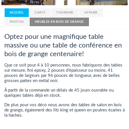
ACCUEIL
CARTE
TOURISME
AFFAIRE
PHOTOS
MEUBLES EN BOIS DE GRANGE
Optez pour une magnifique table
massive ou une table de conférence en
bois de grange centenaire!
Que ce soit pour 4 à 10 personnes, nous fabriquons des tables
sur mesure, fini epoxy, 2 pouces d'épaisseur ou moins, 41
pouces de largeurs par 96 pouces de longueur, avec de belles
grosses pattes en métal noir.
À partir de la commande un délais de 45 jours ouvrable ou
quelques tables déjà en stock.
De plus pour vos déco nous avons des tables de salon en bois
de grange, également des lits king et queen en poutres écaries à
la haches.