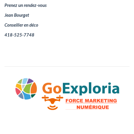
Prenez un rendez-vous
Jean Bourget
Conseiller en déco
418-525-7748