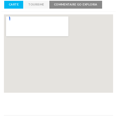
CARTE
TOURISME
COMMENTAIRE GO EXPLORIA