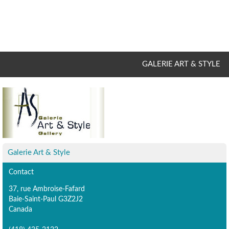
GALERIE ART & STYLE
Galerie Art & Style
Contact
37, rue Ambroise-Fafard
Baie-Saint-Paul G3Z2J2
Canada