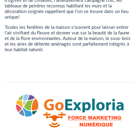
d’ogives et de cimaises, l’ameublement campagne chic, les
tableaux de peintres reconnus habillant les murs et la
décoration soignée rappellent que l’on se trouve dans un lieu
unique!
Toutes les fenêtres de la maison s’ouvrent pour laisser entrer
l’air vivifiant du fleuve et donner vue sur la beauté de la faune
et de la flore environnantes. Autour de la maison, le sous-bois
et les aires de détente aménagés sont parfaitement intégrés à
leur habitat naturel.