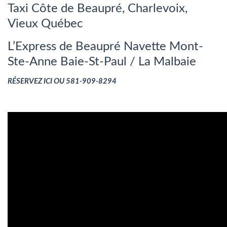
Taxi Côte de Beaupré, Charlevoix,
Vieux Québec
L’Express de Beaupré Navette Mont-
Ste-Anne Baie-St-Paul / La Malbaie
RÉSERVEZ ICI OU 581-909-8294