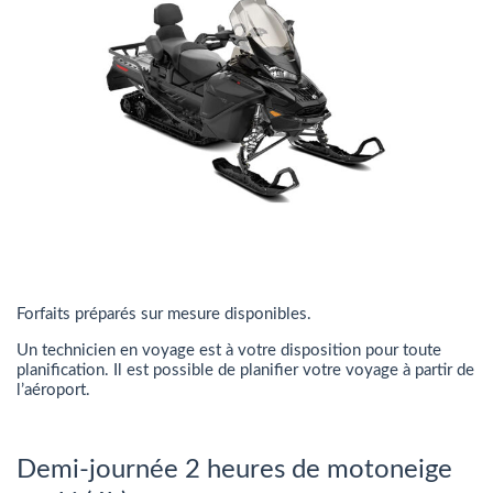
Forfaits préparés sur mesure disponibles.
Un technicien en voyage est à votre disposition pour toute
planification. Il est possible de planifier votre voyage à partir de
l’aéroport.
Demi-journée 2 heures de motoneige