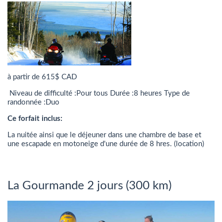
à partir de 615$ CAD
Niveau de difficulté :Pour tous Durée :8 heures Type de
randonnée :Duo
Ce forfait inclus:
La nuitée ainsi que le déjeuner dans une chambre de base et
une escapade en motoneige d'une durée de 8 hres. (location)
La Gourmande 2 jours (300 km)