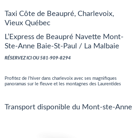
Taxi Côte de Beaupré, Charlevoix,
Vieux Québec
L’Express de Beaupré Navette Mont-
Ste-Anne Baie-St-Paul / La Malbaie
RÉSERVEZ ICI OU 581-909-8294
Profitez de l'hiver dans charlevoix avec ses magnifiques
panoramas sur le fleuve et les montagnes des Laurentides
Transport disponible du Mont-ste-Anne