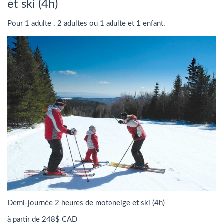
et ski (4h)
Pour 1 adulte . 2 adultes ou 1 adulte et 1 enfant.
Demi-journée 2 heures de motoneige et ski (4h)
à partir de 248$ CAD