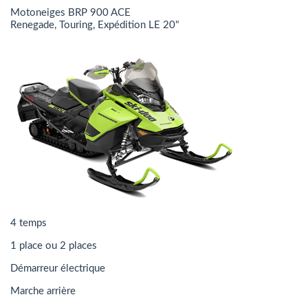
Motoneiges BRP 900 ACE
Renegade, Touring, Expédition LE 20"
4 temps
1 place ou 2 places
Démarreur électrique
Marche arrière