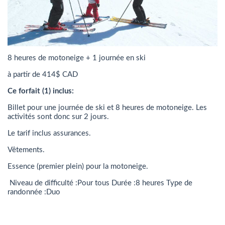
8 heures de motoneige + 1 journée en ski
à partir de 414$ CAD
Ce forfait (1) inclus:
Billet pour une journée de ski et 8 heures de motoneige. Les
activités sont donc sur 2 jours.
Le tarif inclus assurances.
Vêtements.
Essence (premier plein) pour la motoneige.
Niveau de difficulté :Pour tous Durée :8 heures Type de
randonnée :Duo