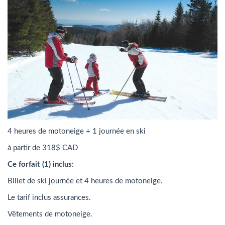
4 heures de motoneige + 1 journée en ski
à partir de 318$ CAD
Ce forfait (1) inclus:
Billet de ski journée et 4 heures de motoneige.
Le tarif inclus assurances.
Vêtements de motoneige.