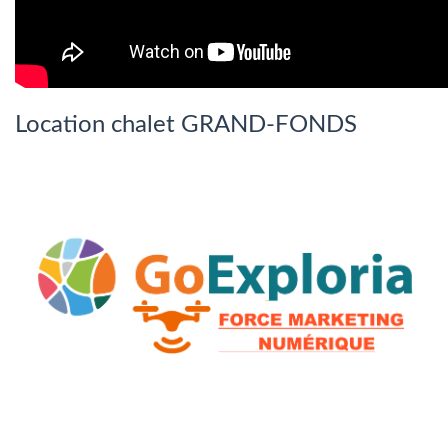
Location chalet GRAND-FONDS