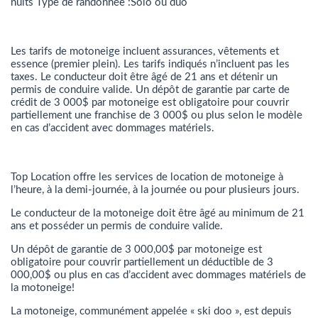
nuits Type de randonnée :Solo ou duo
Les tarifs de motoneige incluent assurances, vêtements et
essence (premier plein). Les tarifs indiqués n’incluent pas les
taxes. Le conducteur doit être âgé de 21 ans et détenir un
permis de conduire valide. Un dépôt de garantie par carte de
crédit de 3 000$ par motoneige est obligatoire pour couvrir
partiellement une franchise de 3 000$ ou plus selon le modèle
en cas d’accident avec dommages matériels.
Top Location offre les services de location de motoneige à
l’heure, à la demi-journée, à la journée ou pour plusieurs jours.
Le conducteur de la motoneige doit être âgé au minimum de 21
ans et posséder un permis de conduire valide.
Un dépôt de garantie de 3 000,00$ par motoneige est
obligatoire pour couvrir partiellement un déductible de 3
000,00$ ou plus en cas d’accident avec dommages matériels de
la motoneige!
La motoneige, communément appelée « ski doo », est depuis