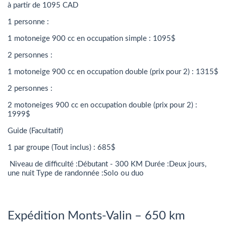
à partir de 1095 CAD
1 personne :
1 motoneige 900 cc en occupation simple : 1095$
2 personnes :
1 motoneige 900 cc en occupation double (prix pour 2) : 1315$
2 personnes :
2 motoneiges 900 cc en occupation double (prix pour 2) :
1999$
Guide (Facultatif)
1 par groupe (Tout inclus) : 685$
Niveau de difficulté :Débutant - 300 KM Durée :Deux jours,
une nuit Type de randonnée :Solo ou duo
Expédition Monts-Valin – 650 km