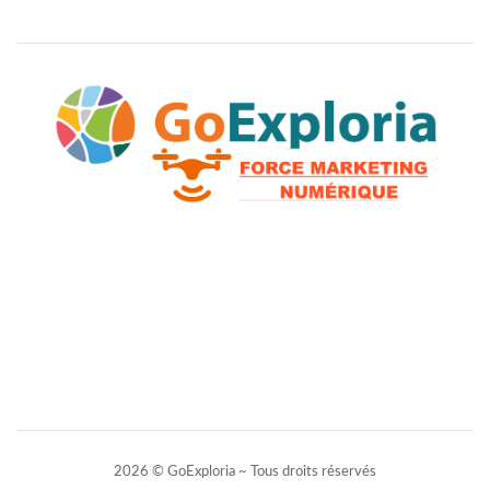
2026 © GoExploria ~ Tous droits réservés