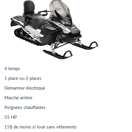
4 temps
1 place ou 2 places
Démarreur électrique
Marche arrière
Poignées chauffantes
55 HP
15$ de moins si loué sans vêtements