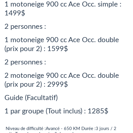
1 motoneige 900 cc Ace Occ. simple :
1499$
2 personnes :
1 motoneige 900 cc Ace Occ. double
(prix pour 2) : 1599$
2 personnes :
2 motoneige 900 cc Ace Occ. double
(prix pour 2) : 2999$
Guide (Facultatif)
1 par groupe (Tout inclus) : 1285$
Niveau de difficulté :Avancé - 650 KM Durée :3 jours / 2