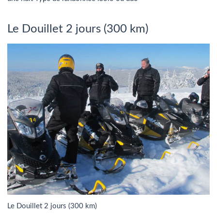
Le Douillet 2 jours (300 km)
Le Douillet 2 jours (300 km)