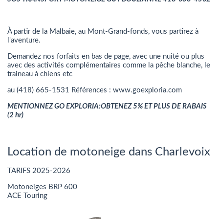
À partir de la Malbaie, au Mont-Grand-fonds, vous partirez à
l'aventure.
Demandez nos forfaits en bas de page, avec une nuité ou plus
avec des activités complémentaires comme la pêche blanche, le
traineau à chiens etc
au (418) 665-1531 Références : www.goexploria.com
MENTIONNEZ GO EXPLORIA:OBTENEZ 5% ET PLUS DE RABAIS
(2 hr)
Location de motoneige dans Charlevoix
TARIFS 2025-2026
Motoneiges BRP 600
ACE Touring