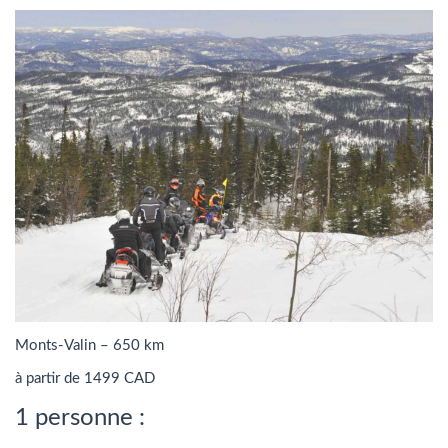
Monts-Valin – 650 km
à partir de 1499 CAD
1 personne :