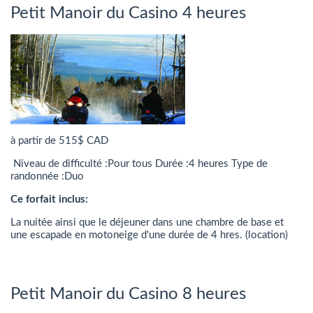
Petit Manoir du Casino 4 heures
à partir de 515$ CAD
Niveau de difficulté :Pour tous Durée :4 heures Type de
randonnée :Duo
Ce forfait inclus:
La nuitée ainsi que le déjeuner dans une chambre de base et
une escapade en motoneige d'une durée de 4 hres. (location)
Petit Manoir du Casino 8 heures