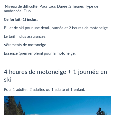
Niveau de difficulté :Pour tous Durée :2 heures Type de
randonnée :Duo
Ce forfait (1) inclus:
Billet de ski pour une demi-journée et 2 heures de motoneige.
Le tarif inclus assurances.
Vêtements de motoneige.
Essence (premier plein) pour la motoneige.
4 heures de motoneige + 1 journée en
ski
Pour 1 adulte . 2 adultes ou 1 adulte et 1 enfant.