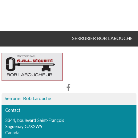
SERRURIER BOB LAROUCHE
Serrurier Bob Larouche
Contact
3344, boulevard Saint-François
Saguenay G7X2W9
Canada