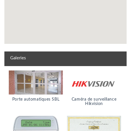
Galeries
Porte automatiques SBL
Caméra de surveillance
Hikvision