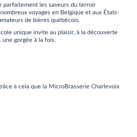
 parfaitement les saveurs du terroir
de nombreux voyages en Belgique et aux États-
 amateurs de bières québécois.
cole unique invite au plaisir, à la découverte
… une gorgée à la fois.
st grâce à cela que la MicroBrasserie Charlevoix