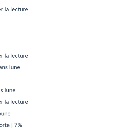
r la lecture
r la lecture
s lune
r la lecture
orte | 7%