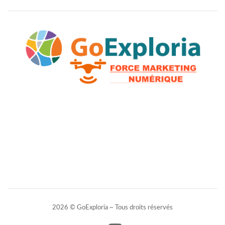
2026 © GoExploria ~ Tous droits réservés