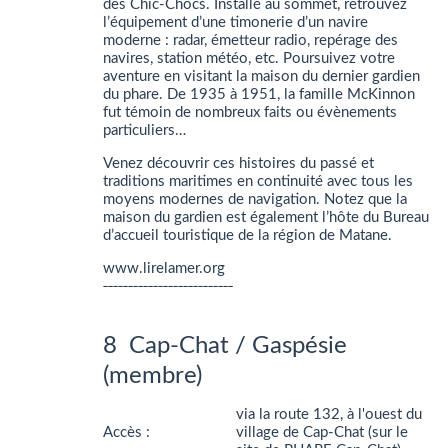
des Chic-Chocs. Installé au sommet, retrouvez
l’équipement d’une timonerie d’un navire
moderne : radar, émetteur radio, repérage des
navires, station météo, etc. Poursuivez votre
aventure en visitant la maison du dernier gardien
du phare. De 1935 à 1951, la famille McKinnon
fut témoin de nombreux faits ou évènements
particuliers…
Venez découvrir ces histoires du passé et
traditions maritimes en continuité avec tous les
moyens modernes de navigation. Notez que la
maison du gardien est également l’hôte du Bureau
d’accueil touristique de la région de Matane.
www.lirelamer.org
__________________________
8 Cap-Chat / Gaspésie
(membre)
via la route 132, à l'ouest du
Accès :
village de Cap-Chat (sur le