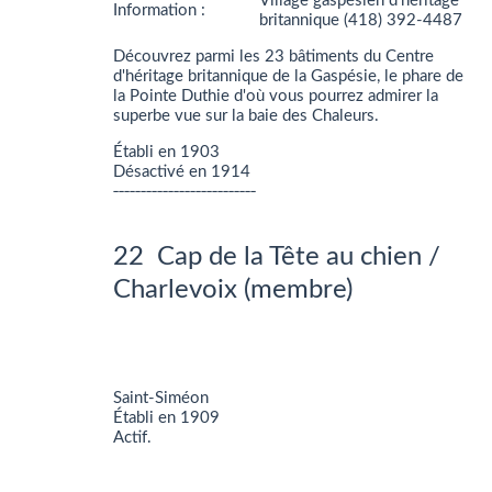
Village gaspésien d'héritage
Information :
britannique (418) 392-4487
Découvrez parmi les 23 bâtiments du Centre
d'héritage britannique de la Gaspésie, le phare de
la Pointe Duthie d'où vous pourrez admirer la
superbe vue sur la baie des Chaleurs.
Établi en 1903
Désactivé en 1914
__________________________
22 Cap de la Tête au chien /
Charlevoix (membre)
Saint-Siméon
Établi en 1909
Actif.