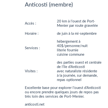
Anticosti (membre)
20 km à l’ouest de Port-
Accès :
Menier par route gravelée
Horaire :
de juin à la mi-septembre
hébergement à
40$/personne/nuit
Services :
literie fournie
cuisine commune
des parties ouest et centrale
de l’île d’Anticosti
Visites :
avec naturaliste résidente
à la journée, sur demande,
repas optionnel
Excellente base pour explorer l’ouest d’Anticosti
ou encore prendre quelques jours de repos pas
très loin des services de Port-Menier.
anticosti.net