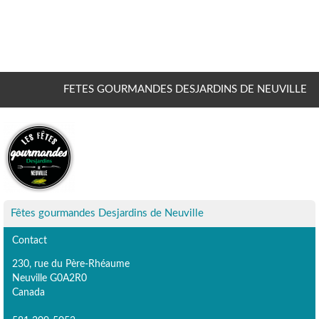
FETES GOURMANDES DESJARDINS DE NEUVILLE
Fêtes gourmandes Desjardins de Neuville
Contact
230, rue du Père-Rhéaume
Neuville G0A2R0
Canada