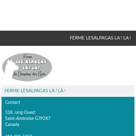
FERME LESALPAGAS LA ! LA !
FERME LESALPAGAS LÀ ! LÀ !
Contact
518, rang Ouest
Saint-Ambroise G7P2X7
Canada