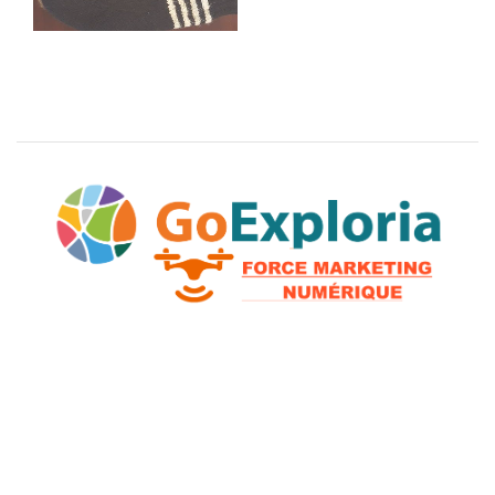
Boutique Alpagas