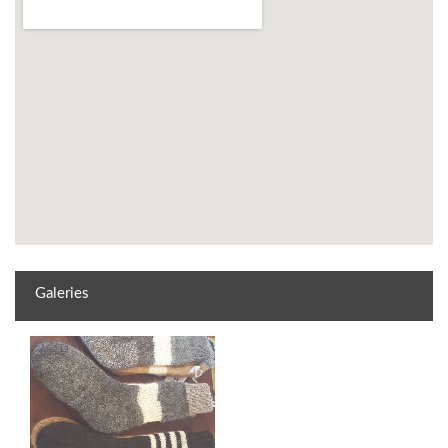
Galeries