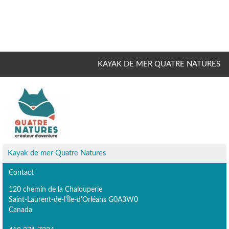
KAYAK DE MER QUATRE NATURES
Kayak de mer Quatre Natures
Contact
120 chemin de la Chalouperie
Saint-Laurent-de-l'Île-d'Orléans G0A3W0
Canada