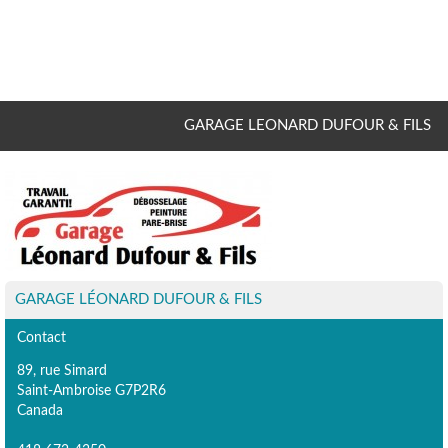
GARAGE LEONARD DUFOUR & FILS
GARAGE LÉONARD DUFOUR & FILS
Contact
89, rue Simard
Saint-Ambroise G7P2R6
Canada