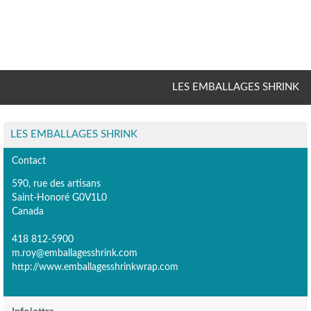
LES EMBALLAGES SHRINK
LES EMBALLAGES SHRINK
Contact
590, rue des artisans
Saint-Honoré G0V1L0
Canada
418 812-5900
m.roy@emballagesshrink.com
http://www.emballagesshrinkwrap.com