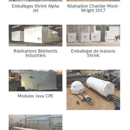
Emballages Shrink Alpha
Réalisation Chantier Mont-
Jet
Wright 2017
Réalisations Bâtiments
Emballages de maisons
Industriels
Shrink
Modules Jeux CPE
Emballages Industriel shrick