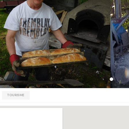
TOURISME