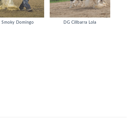
 Smoky Domingo
DG Cillbarra Lola