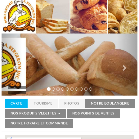
Previous
Nex
CARTE
TOURISME
PHOTOS
NOTRE BOULANGERIE
NOS PRODUITS VEDETTES
NOS POINTS DE VENTES
NOTRE HORAIRE ET COMMANDE