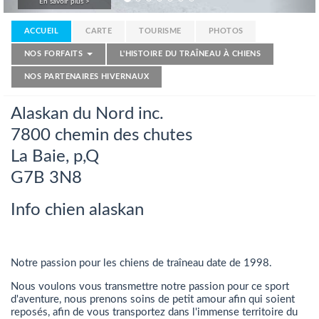
En savoir plus >
ACCUEIL
CARTE
TOURISME
PHOTOS
NOS FORFAITS
L'HISTOIRE DU TRAÎNEAU À CHIENS
NOS PARTENAIRES HIVERNAUX
Alaskan du Nord inc.
7800 chemin des chutes
La Baie, p,Q
G7B 3N8
Info chien alaskan
Notre passion pour les chiens de traîneau date de 1998.
Nous voulons vous transmettre notre passion pour ce sport
d'aventure, nous prenons soins de petit amour afin qui soient
reposés, afin de vous transportez dans l'immense territoire du