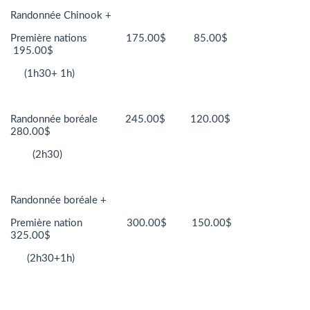
Randonnée Chinook +
Première nations 175.00$ 85.00$
195.00$
(1h30+ 1h)
Randonnée boréale 245.00$ 120.00$
280.00$
(2h30)
Randonnée boréale +
Première nation 300.00$ 150.00$
325.00$
(2h30+1h)