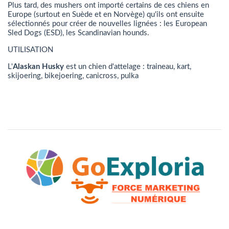
Plus tard, des mushers ont importé certains de ces chiens en
Europe (surtout en Suède et en Norvège) qu'ils ont ensuite
sélectionnés pour créer de nouvelles lignées : les European
Sled Dogs (ESD), les
Scandinavian hound
s.
UTILISATION
L'
Alaskan Husky
est un chien d'attelage : traineau, kart,
skijoering, bikejoering, canicross, pulka