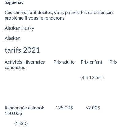
Saguenay.
Ces chiens sont dociles, vous pouvez les caresser sans
problème il vous le renderons!
Alaskan Husky
Alaskan
tarifs 2021
Activités Hivernales Prix adulte Prix enfant Prix
conducteur
(4 à 12 ans)
Randonnée chinook 125.00$ 62.00$
150.00$
(1h30)