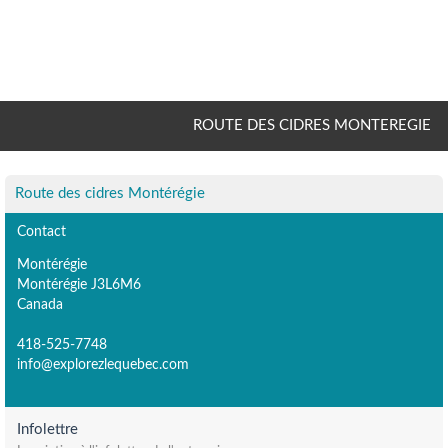
ROUTE DES CIDRES MONTEREGIE
Route des cidres Montérégie
Contact
Montérégie
Montérégie J3L6M6
Canada
418-525-7748
info@explorezlequebec.com
Infolettre