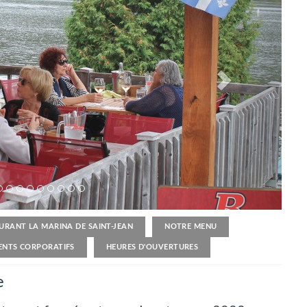
URANT LA MARINA DE SAINT-JEAN
NOTRE MENU
ENTS CORPORATIFS
HEURES D'OUVERTURES
e