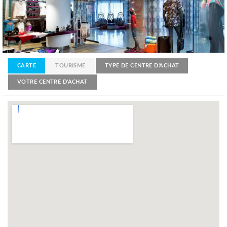
CARTE
TOURISME
TYPE DE CENTRE D'ACHAT
VOTRE CENTRE D'ACHAT