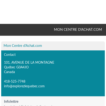
MON CENTRE D'ACHAT.COM
Mon Centre d'Achat.com
Contact
101, AVENUE DE LA MONTAGNE
Québec G0A4JO
Canada
418-525-7748
info@explorezlequebec.com
Infolettre