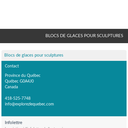
BLOCS DE GLACES POUR SCULPTURES
Blocs de glaces pour sculptures
Contact
Province du Québec
Québec G0A4J0
Canada
418-525-7748
info@explorezlequebec.com
Infolettre