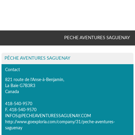
PECHE AVENTURES SAGUENAY
PÊCHE AVENTURES SAGUENAY
Contact
821 route de l’Anse-à-Benjamin,
La Baie G7B3R3
Canada
418-540-9570
F. 418-540-9570
INFOS@PECHEAVENTURESSAGUENAY.COM
http://www.goexploria.com/company/31/peche-aventures-
saguenay