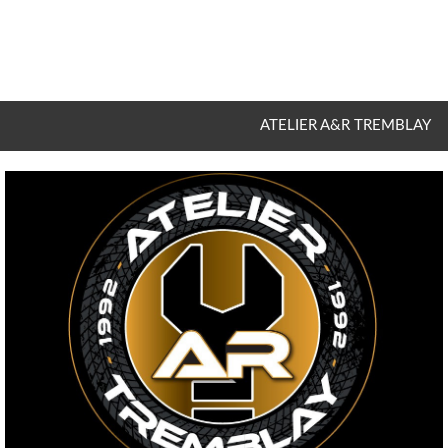
ATELIER A&R TREMBLAY