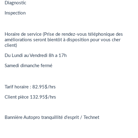
Diagnostic
Inspection
Horaire de service (Prise de rendez-vous téléphonique des
améliorations seront bientôt à disposition pour vous cher
client)
Du Lundi au Vendredi 8h a 17h
Samedi dimanche fermé
Tarif horaire : 82.95$/hrs
Client pièce 132.95$/hrs
Bannière Autopro tranquillité d'esprit / Technet