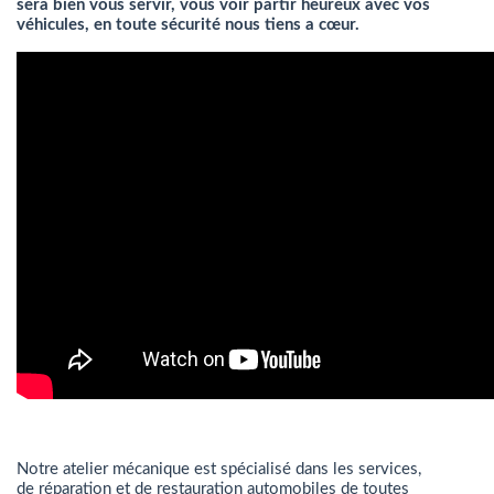
sera bien vous servir, vous voir partir heureux avec vos
véhicules, en toute sécurité nous tiens a cœur.
Notre atelier mécanique est spécialisé dans les services,
de réparation et de restauration automobiles de toutes