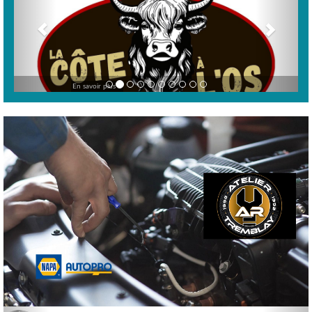
En savoir plus >