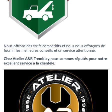
Nous offrons des tarifs compétitifs et nous nous efforçons de
fournir les meilleures conseils et un service attentionné.
Chez Atelier A&R Tremblay nous sommes réputés pour notre
excellent service à la clientèle.