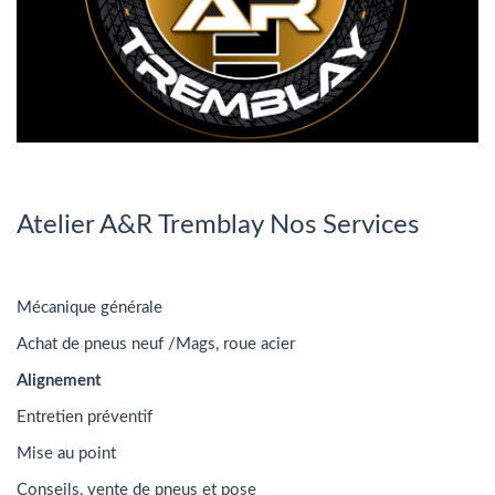
Atelier A&R Tremblay Nos Services
Mécanique générale
Achat de pneus neuf /Mags, roue acier
Alignement
Entretien préventif
Mise au point
Conseils, vente de pneus et pose