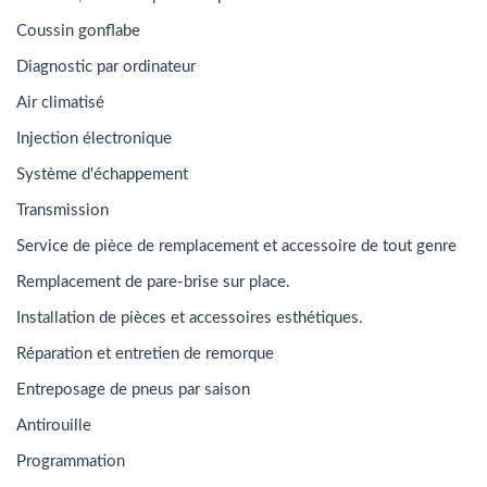
Coussin gonflabe
Diagnostic par ordinateur
Air climatisé
Injection électronique
Système d'échappement
Transmission
Service de pièce de remplacement et accessoire de tout genre
Remplacement de pare-brise sur place.
Installation de pièces et accessoires esthétiques.
Réparation et entretien de remorque
Entreposage de pneus par saison
Antirouille
Programmation