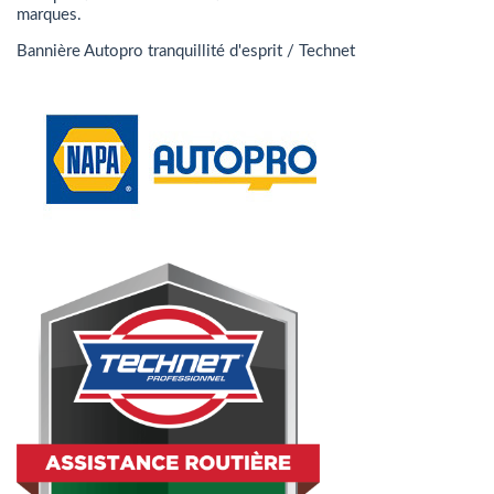
marques.
Bannière Autopro tranquillité d'esprit / Technet