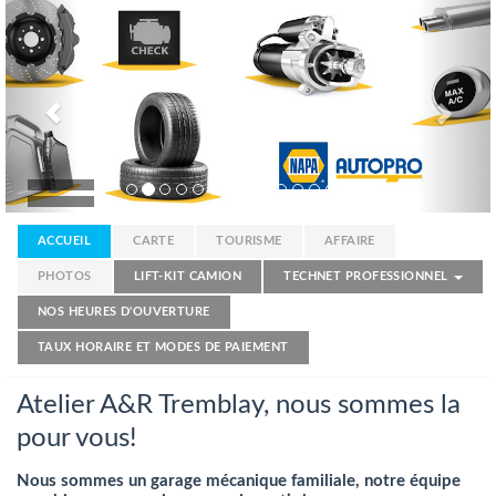
Previous
Nex
ACCUEIL
CARTE
TOURISME
AFFAIRE
PHOTOS
LIFT-KIT CAMION
TECHNET PROFESSIONNEL
NOS HEURES D'OUVERTURE
TAUX HORAIRE ET MODES DE PAIEMENT
Atelier A&R Tremblay, nous sommes la
pour vous!
Nous sommes un garage mécanique familiale, notre équipe