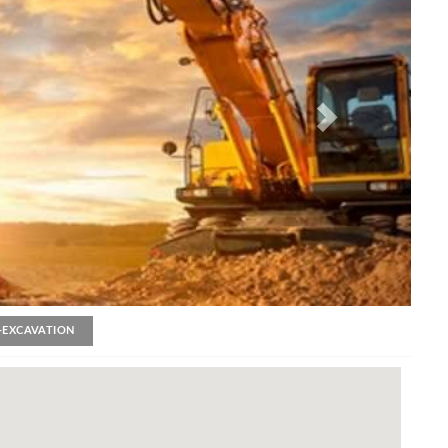
-EXCAVATION