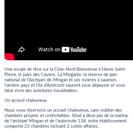
Une escale de rêve sur la Côte-Nord Bienvenue à Havre-Saint-
Pierre, le pays des Cayens. La Minganie, la réserve de parc
national de l'Archipel-de-Mingan et ses rivières à saumon,
l'arrière-pays et l'île d’Anticosti sauront vous dépayser et vous
faire vivre des aventures inoubliables.
Un acceuil chaleureux
Nous vous réservons un accueil chaleureux, sans oublier des
chambres propres et confortables. Situé à deux pas de la marina,
de l’archipel Mingan et de l’autoroute 138, notre établissement
comporte 23 chambres incluant 2 suites affaires.