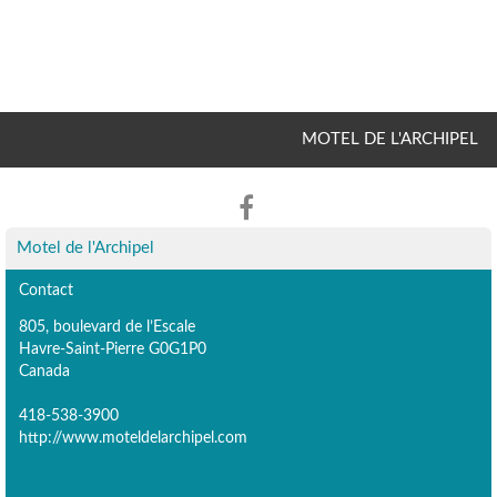
MOTEL DE L'ARCHIPEL
Motel de l'Archipel
Contact
805, boulevard de l’Escale
Havre-Saint-Pierre G0G1P0
Canada
418-538-3900
http://www.moteldelarchipel.com