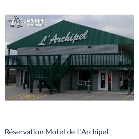
Réservation Motel de L'Archipel