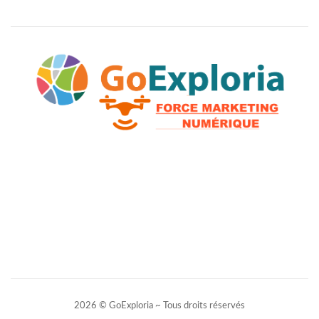
2026 © GoExploria ~ Tous droits réservés