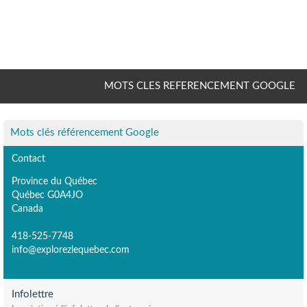
MOTS CLES REFERENCEMENT GOOGLE
Mots clés référencement Google
Contact
Province du Québec
Québec G0A4JO
Canada
418-525-7748
info@explorezlequebec.com
Infolettre