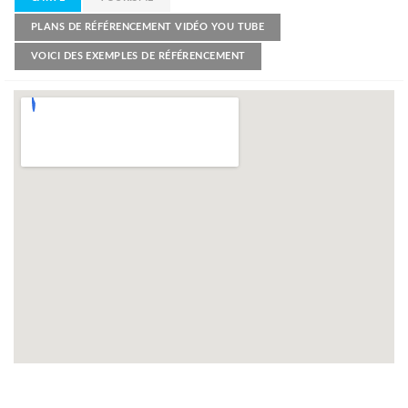
PLANS DE RÉFÉRENCEMENT VIDÉO YOU TUBE
VOICI DES EXEMPLES DE RÉFÉRENCEMENT