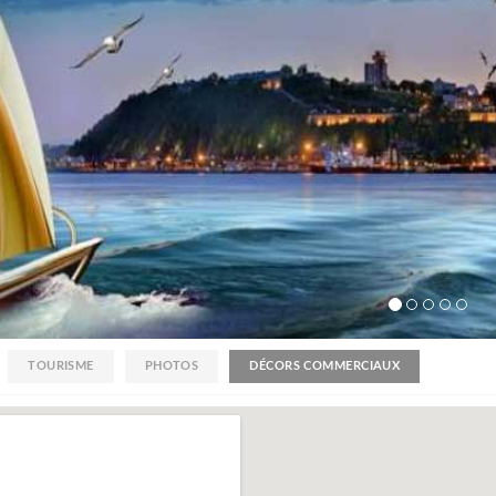
TOURISME
PHOTOS
DÉCORS COMMERCIAUX