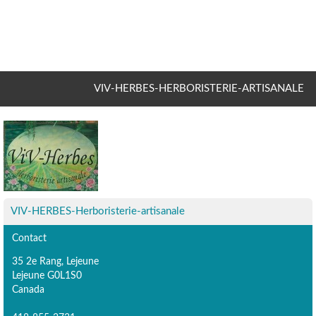
VIV-HERBES-HERBORISTERIE-ARTISANALE
VIV-HERBES-Herboristerie-artisanale
Contact
35 2e Rang, Lejeune
Lejeune G0L1S0
Canada