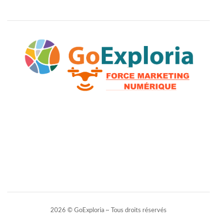
2026 © GoExploria ~ Tous droits réservés