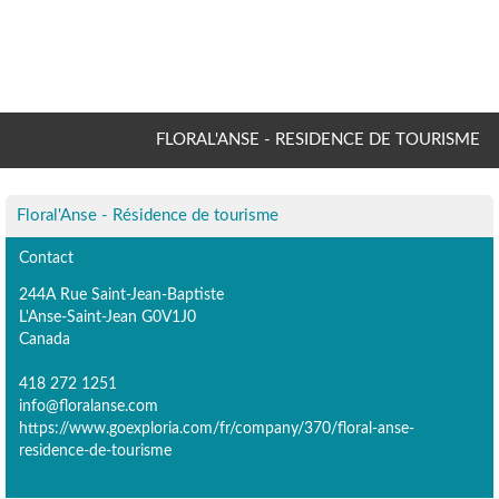
FLORAL'ANSE - RESIDENCE DE TOURISME
Floral'Anse - Résidence de tourisme
Contact
244A Rue Saint-Jean-Baptiste
L'Anse-Saint-Jean G0V1J0
Canada
418 272 1251
info@floralanse.com
https://www.goexploria.com/fr/company/370/floral-anse-
residence-de-tourisme