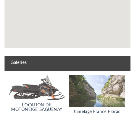
Galeries
LOCATION DE
MOTONEIGE SAGUENAY
Jumelage France Florac