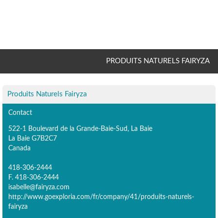
PRODUITS NATURELS FAIRYZA
Produits Naturels Fairyza
Contact
522-1 Boulevard de la Grande-Baie-Sud, La Baie
La Baie G7B2C7
Canada
418-306-2444
F. 418-306-2444
isabelle@fairyza.com
http://www.goexploria.com/fr/company/41/produits-naturels-
fairyza