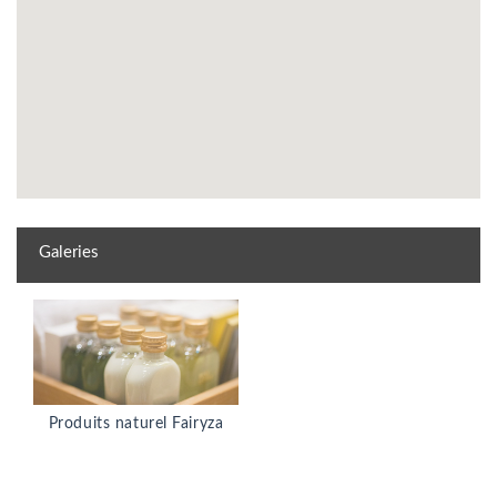
Galeries
Produits naturel Fairyza