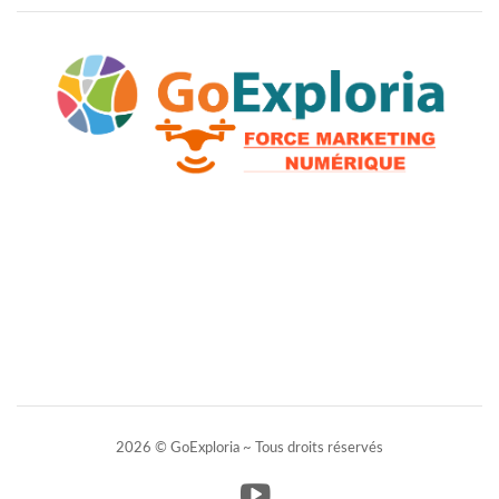
2026 © GoExploria ~ Tous droits réservés