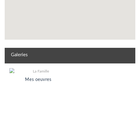
Galeries
Mes oeuvres