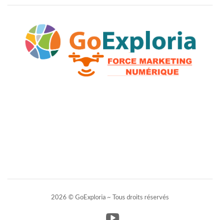
2026 © GoExploria ~ Tous droits réservés