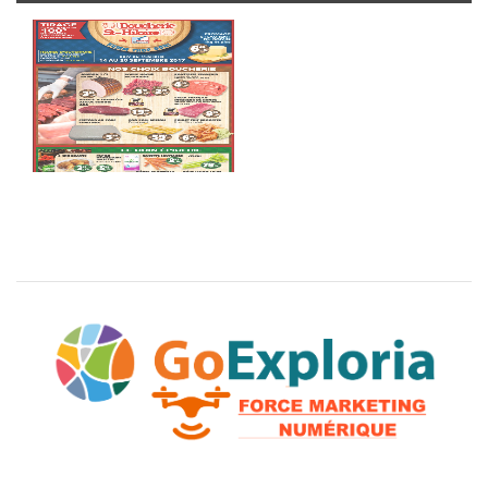
Spéciaux de la semaine