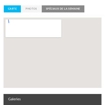
CARTE
PHOTOS
SPÉCIAUX DE LA SEMAINE
Galeries