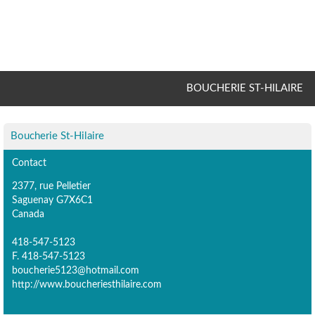
BOUCHERIE ST-HILAIRE
Boucherie St-Hilaire
Contact
2377, rue Pelletier
Saguenay G7X6C1
Canada
418-547-5123
F. 418-547-5123
boucherie5123@hotmail.com
http://www.boucheriesthilaire.com