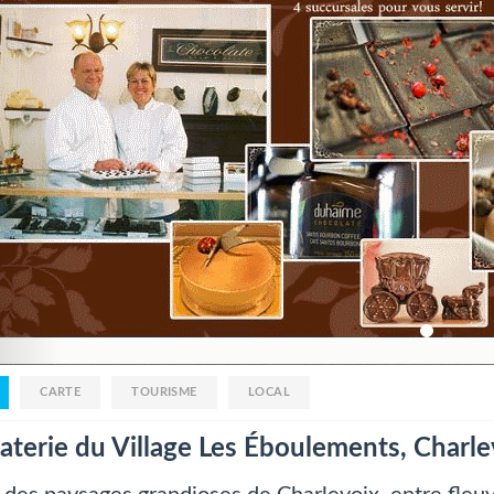
CARTE
TOURISME
LOCAL
aterie du Village Les Éboulements, Charle