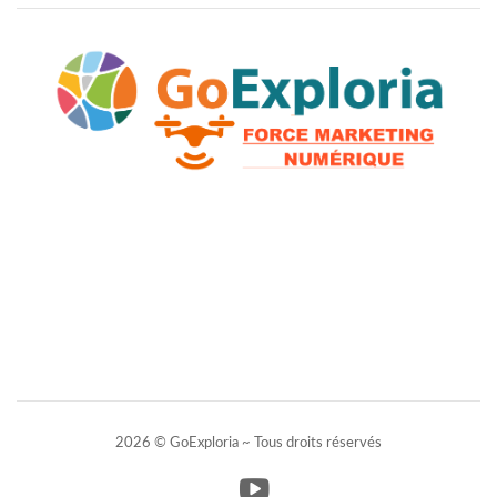
2026 © GoExploria ~ Tous droits réservés