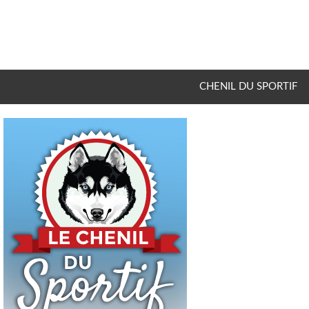
CHENIL DU SPORTIF