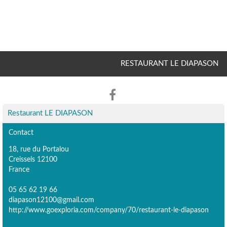
RESTAURANT LE DIAPASON
Restaurant LE DIAPASON
Contact
18, rue du Portalou
Creissels 12100
France
05 65 62 19 66
diapason12100@gmail.com
http://www.goexploria.com/company/70/restaurant-le-diapason