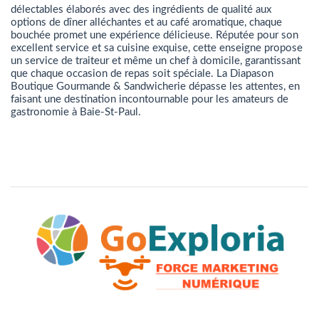
délectables élaborés avec des ingrédients de qualité aux
options de dîner alléchantes et au café aromatique, chaque
bouchée promet une expérience délicieuse. Réputée pour son
excellent service et sa cuisine exquise, cette enseigne propose
un service de traiteur et même un chef à domicile, garantissant
que chaque occasion de repas soit spéciale. La Diapason
Boutique Gourmande & Sandwicherie dépasse les attentes, en
faisant une destination incontournable pour les amateurs de
gastronomie à Baie-St-Paul.