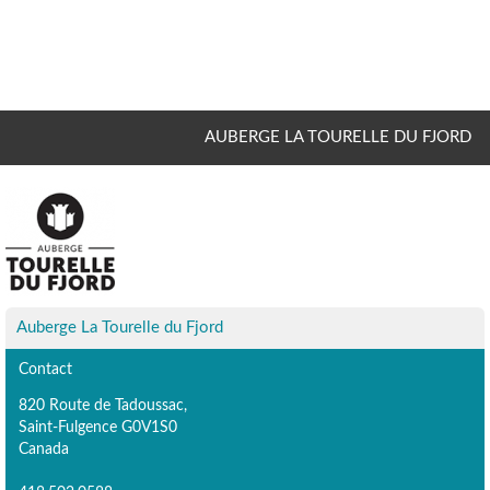
AUBERGE LA TOURELLE DU FJORD
Auberge La Tourelle du Fjord
Contact
820 Route de Tadoussac,
Saint-Fulgence G0V1S0
Canada