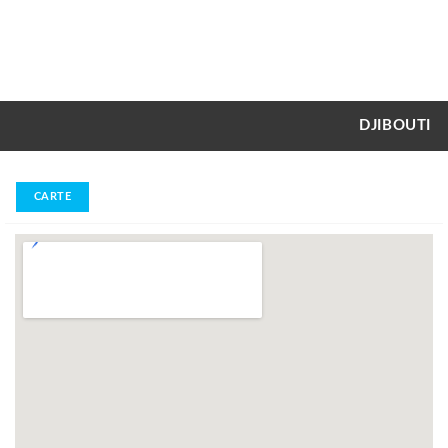
DJIBOUTI
CARTE