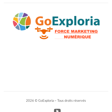
2026 © GoExploria ~ Tous droits réservés