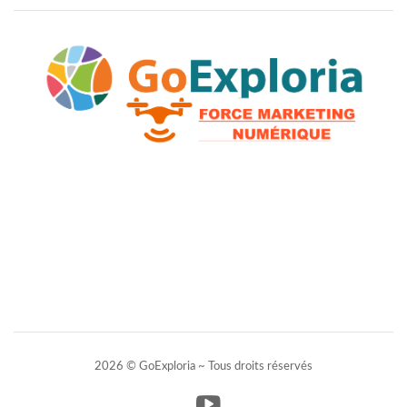
2026 © GoExploria ~ Tous droits réservés