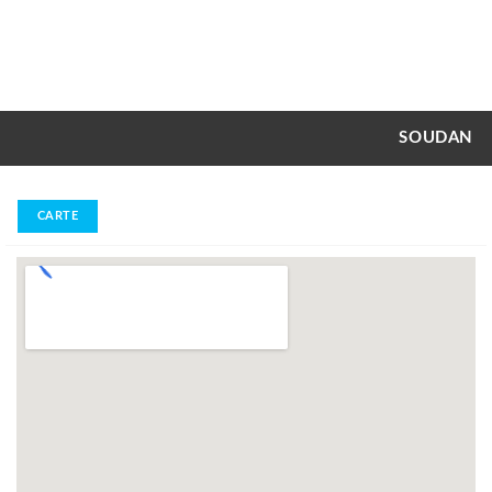
SOUDAN
CARTE