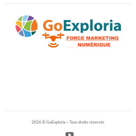
2026 © GoExploria ~ Tous droits réservés