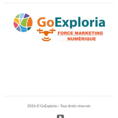
2026 © GoExploria ~ Tous droits réservés